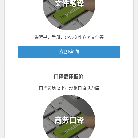
文件笔译
说明书，手册，CAD文件商务文件等
立即咨询
口译翻译报价
口译资质证书，形象口语能力佳
商务口译