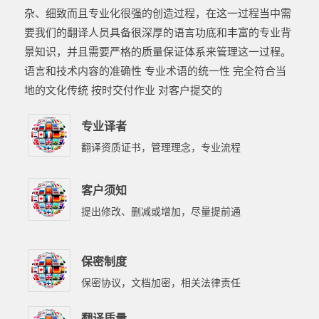
杂、细致而且专业化很强的创造过程，在这一过程当中需
要我们的翻译人员具备很深厚的语言功底和丰富的专业背
景知识，并且需要严格的质量保证体系来管理这一过程。
语言和技术内容的准确性 专业术语的统一性 完全符合当
地的文化传统 按时交付作业 对客户提交的
专业译者
翻译资质证书，管理理念，专业流程
客户须知
提出修改、删减或增加，尽量提前通
保密制度
保密协议，文档加密，相关法律责任
翻译质量