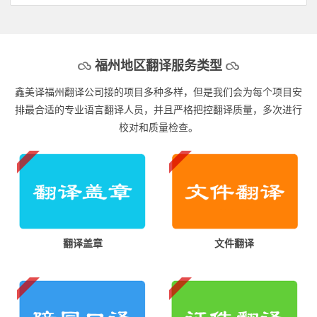
福州地区翻译服务类型
鑫美译福州翻译公司接的项目多种多样，但是我们会为每个项目安
排最合适的专业语言翻译人员，并且严格把控翻译质量，多次进行
校对和质量检查。
翻译盖章
文件翻译