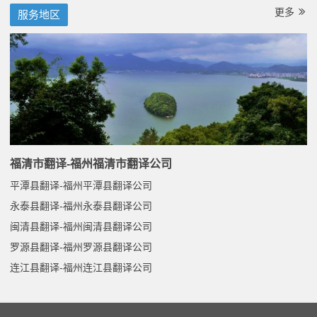
更多
服务地区
福清市翻译-福州福清市翻译公司
平潭县翻译-福州平潭县翻译公司
永泰县翻译-福州永泰县翻译公司
闽清县翻译-福州闽清县翻译公司
罗源县翻译-福州罗源县翻译公司
连江县翻译-福州连江县翻译公司