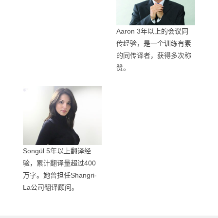
Aaron 3年以上的会议同
传经验，是一个训练有素
的同传译者，获得多次称
赞。
Songül 5年以上翻译经
验，累计翻译量超过400
万字。她曾担任Shangri-
La公司翻译顾问。