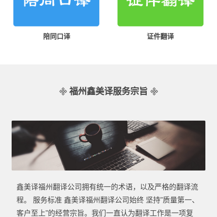
陪同口译
证件翻译
福州鑫美译服务宗旨
鑫美译福州翻译公司拥有统一的术语，以及严格的翻译流
程。 服务标准 鑫美译福州翻译公司始终 坚持"质量第一、
客户至上"的经营宗旨。我们一直认为翻译工作是一项复