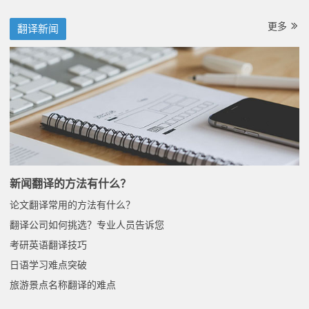
更多
翻译新闻
新闻翻译的方法有什么？
论文翻译常用的方法有什么？
翻译公司如何挑选？专业人员告诉您
考研英语翻译技巧
日语学习难点突破
旅游景点名称翻译的难点