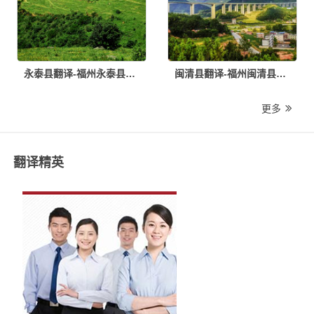
永泰县翻译-福州永泰县翻译公司
闽清县翻译-福州闽清县翻译公司
更多
翻译精英