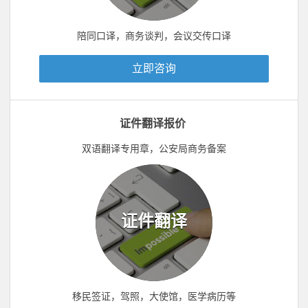
陪同口译，商务谈判，会议交传口译
立即咨询
证件翻译报价
双语翻译专用章，公安局商务备案
证件翻译
移民签证，驾照，大使馆，医学病历等