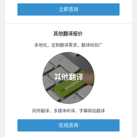
立即咨询
其他翻译报价
本地化，定制翻译需求，翻译经验广
其他翻译
同传翻译，多媒体听译，字幕网站翻译
在线咨询