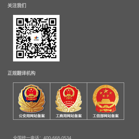
关注我们
正规翻译机构
全国统一电话：400-668-0534