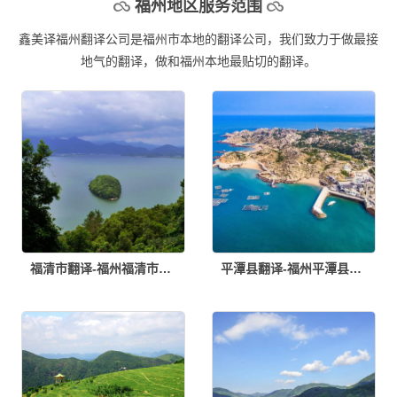
福州地区服务范围
鑫美译福州翻译公司是福州市本地的翻译公司，我们致力于做最接
地气的翻译，做和福州本地最贴切的翻译。
福清市翻译-福州福清市翻译公司
平潭县翻译-福州平潭县翻译公司