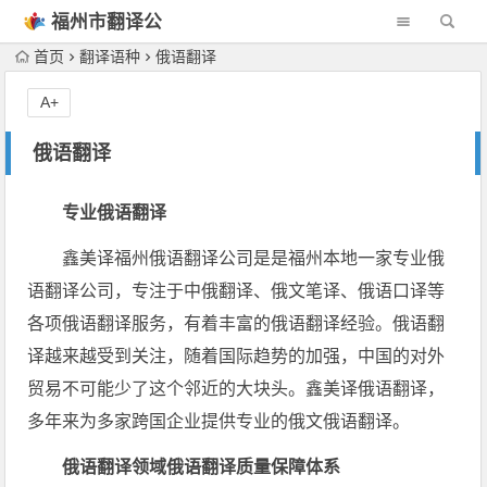
福州市翻译公
司
首页
翻译语种
俄语翻译
A+
俄语翻译
专业俄语翻译
鑫美译福州俄语翻译公司是是福州本地一家专业俄
语翻译公司，专注于中俄翻译、俄文笔译、俄语口译等
各项俄语翻译服务，有着丰富的俄语翻译经验。俄语翻
译越来越受到关注，随着国际趋势的加强，中国的对外
贸易不可能少了这个邻近的大块头。鑫美译俄语翻译，
多年来为多家跨国企业提供专业的俄文俄语翻译。
俄语翻译领域俄语翻译质量保障体系