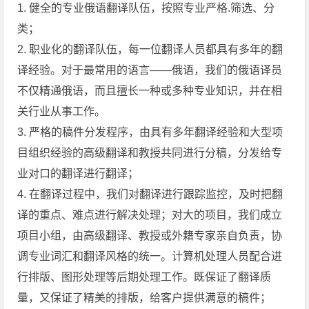
1. 健全的专业俄语翻译队伍，按照专业严格.筛选、分
类；
2. 职业化的翻译队伍，每一位翻译人员都具有多年的翻
译经验。对于最常用的语言——俄语，我们的俄语译员
不仅精通俄语，而且擅长一种或多种专业知识，并在相
关行业从事工作。
3. 严格的稿件分发程序，由具有多年翻译经验和大型项
目组织经验的高级翻译和教授共同进行分稿，分发给专
业对口的翻译进行翻译；
4. 在翻译过程中，我们对翻译进行跟踪监控，及时把翻
译的重点、难点进行解决处理；对大的项目，我们成立
项目小组，由高级翻译、教授或外籍专家亲自负责，协
调专业词汇和翻译风格的统一。计算机处理人员配合进
行排版、图形处理等后期处理工作。既保证了翻译质
量，又保证了精美的排版，给客户提供满意的稿件；