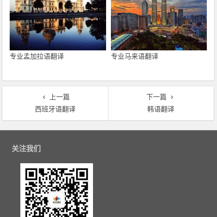
专业孟加拉语翻译
专业马来语翻译
上一篇
下一篇
西班牙语翻译
韩语翻译
文章导航
关注我们