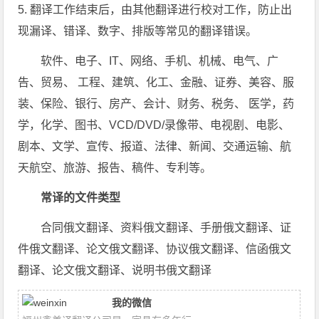
5. 翻译工作结束后，由其他翻译进行校对工作，防止出
现漏译、错译、数字、排版等常见的翻译错误。
软件、电子、IT、网络、手机、机械、电气、广
告、贸易、 工程、建筑、化工、金融、证券、美容、服
装、保险、银行、房产、会计、财务、税务、 医学，药
学，化学、图书、VCD/DVD/录像带、电视剧、电影、
剧本、文学、宣传、报道、法律、新闻、交通运输、航
天航空、旅游、报告、稿件、专利等。
常译的文件类型
合同俄文翻译、资料俄文翻译、手册俄文翻译、证
件俄文翻译、论文俄文翻译、协议俄文翻译、信函俄文
翻译、论文俄文翻译、说明书俄文翻译
我的微信