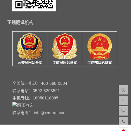
正规翻译机构
全国统一电话：400-668-0534
联系电话：0592-5203591
手机专线：
18950110895
联系电邮： info@xmtran.com