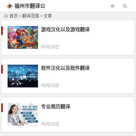
福州市翻译公
司
首页
翻译范围
文章
游戏汉化以及游戏翻译
05月15日
软件汉化以及软件翻译
05月15日
专业简历翻译
05月15日