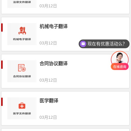
03月12日
机械电子翻译
03月12日
现在有优惠活动么？
合同协议翻译
03月12日
医学翻译
03月12日