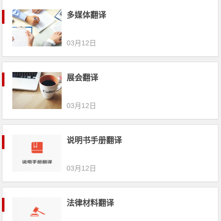
多媒体翻译
03月12日
展会翻译
03月12日
说明书手册翻译
03月12日
法律材料翻译