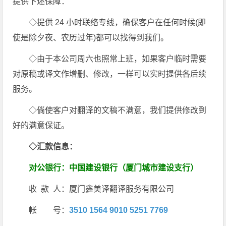
提供下述保障：
◇提供 24 小时联络专线，确保客户在任何时候(即
使是除夕夜、农历过年)都可以找得到我们。
◇由于本公司周六也照常上班，如果客户临时需要
对原稿或译文作增删、修改，一样可以实时提供各后续
服务。
◇倘使客户对翻译的文稿不满意，我们提供修改到
好的满意保证。
◇汇款信息：
对公银行：
中国建设银行（厦门城市建设支行）
收 款 人：厦门鑫美译翻译服务有限公司
帐 号：
3510 1564 9010 5251 7769