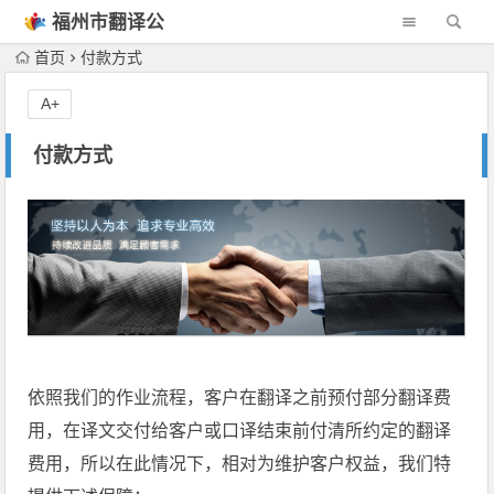
福州市翻译公
司
首页
付款方式
A+
付款方式
依照我们的作业流程，客户在翻译之前预付部分翻译费
用，在译文交付给客户或口译结束前付清所约定的翻译
费用，所以在此情况下，相对为维护客户权益，我们特