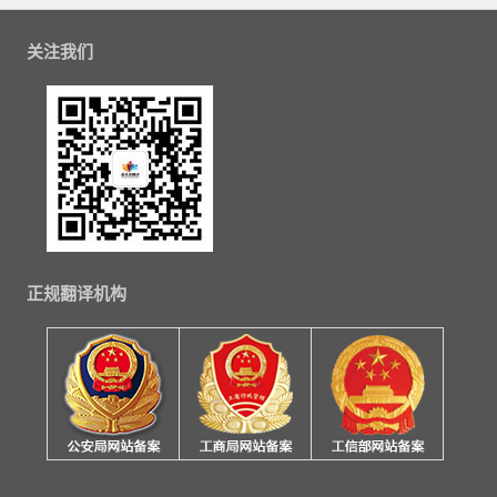
关注我们
正规翻译机构