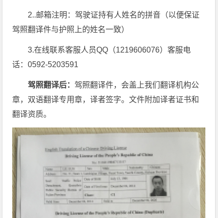
2..邮箱注明：驾驶证持有人姓名的拼音（以便保证
驾照翻译件与护照上的姓名一致）
3.在线联系客服人员QQ（1219606076）客服电
话：0592-5203591
驾照翻译后：
驾照翻译件，会盖上我们翻译机构公
章，双语翻译专用章，译者签字。文件附加译者证书和
翻译资质。