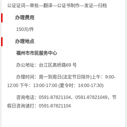
公证证词—审批—翻译—公证书制作—发证—归档
办理费用
150元/件
办理地点
福州市市民服务中心
办公地址：台江区高桥路69 号
办理时间：周一到周日(法定节日除外)上午：9:00-
12:00 下午：13:00-17:00 (夏令时：14:00-17:30)
咨询电话：0591-87821104、0591-87821049，节
假日咨询请打：0591-87821104