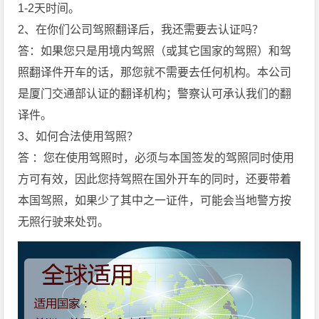
1-2天时间。
2、在你们公司驾照翻译后，我还需要去认证吗？
答：如果您只是用境内驾照（或其它国家的驾照）和驾
照翻译件开车的话，那您就不需要去任何机构。本公司
是厦门交通部认证的翻译机构；警察认可承认我们的翻
译件。
3、如何合法使用驾照？
答 ：您在使用驾照时，必须与本国签发的驾照同时使用
方可有效，因此您持驾照在国外开车的同时，还要带着
本国驾照，如果少了其中之一证件，可能会当地警方按
无照行驶来处罚。