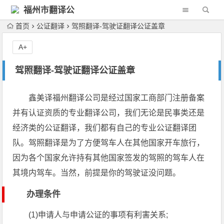
福州市翻译公
司
首页
公证翻译
驾照翻译-驾驶证翻译公证盖章
A+
驾照翻译-驾驶证翻译公证盖章
鑫美译福州翻译公司是经过国家工商部门注册备案
并有认证资质的专业翻译公司，我们无论是民事类还是
经济类的公证翻译，我们都有自己的专业公证翻译团
队。驾照翻译是为了方便驾车人在其他国家开车旅行，
因为各个国家允许持有其他国家签发的驾照的驾车人在
其境内驾车。当然，前提是你的驾驶证没问题。
办理条件
(1)申请人与申请公证的事项有利害关系;