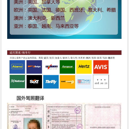
国外驾照翻译