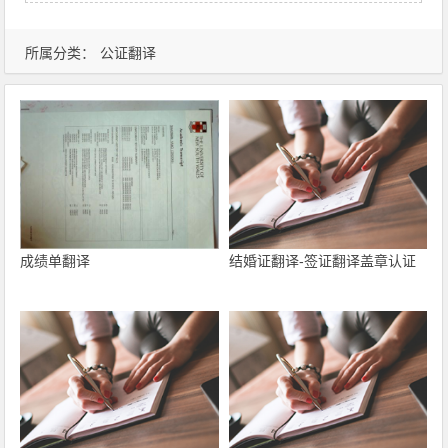
所属分类：
公证翻译
成绩单翻译
结婚证翻译-签证翻译盖章认证