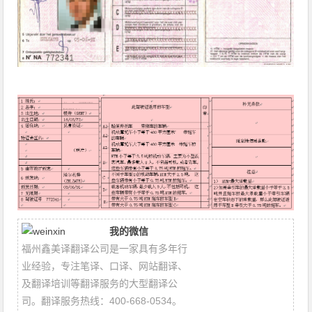
我的微信
福州鑫美译翻译公司是一家具有多年行
业经验，专注笔译、口译、网站翻译、
及翻译培训等翻译服务的大型翻译公
司。翻译服务热线：400-668-0534。