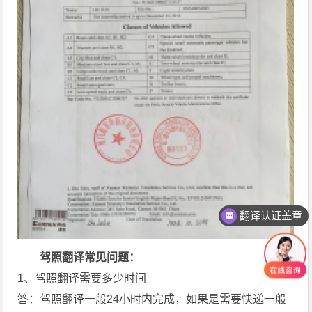
翻译认证盖章
联系方式
驾照翻译常见问题：
1、驾照翻译需要多少时间
答：驾照翻译一般24小时内完成，如果是需要快递一般