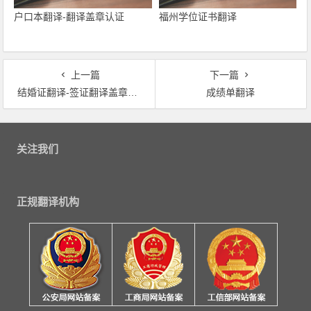
户口本翻译-翻译盖章认证
福州学位证书翻译
上一篇
下一篇
结婚证翻译-签证翻译盖章认证
成绩单翻译
文章导航
关注我们
正规翻译机构