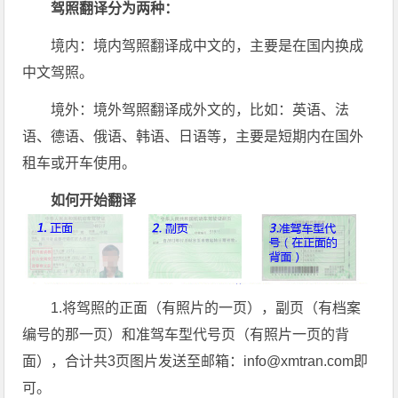
驾照翻译分为两种：
境内：境内驾照翻译成中文的，主要是在国内换成
中文驾照。
境外：境外驾照翻译成外文的，比如：英语、法
语、德语、俄语、韩语、日语等，主要是短期内在国外
租车或开车使用。
如何开始翻译
1.将驾照的正面（有照片的一页），副页（有档案
编号的那一页）和准驾车型代号页（有照片一页的背
面），合计共3页图片发送至邮箱：info@xmtran.com即
可。