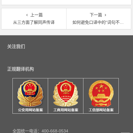
上一篇
下一篇
从三方面了解同声传译
如何避免口译中的“词句不分”？
文章导航
关注我们
正规翻译机构
全国统一电话：400-668-0534