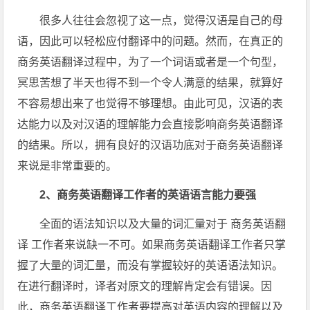
很多人往往会忽视了这一点，觉得汉语是自己的母
语，因此可以轻松应付翻译中的问题。然而，在真正的
商务英语翻译过程中，为了一个词语或者是一个句型，
冥思苦想了半天也得不到一个令人满意的结果，就算好
不容易想出来了也觉得不够理想。由此可见，汉语的表
达能力以及对汉语的理解能力会直接影响商务英语翻译
的结果。所以，拥有良好的汉语功底对于商务英语翻译
来说是非常重要的。
2、商务英语翻译工作者的英语语言能力要强
全面的语法知识以及大量的词汇量对于 商务英语翻
译 工作者来说缺一不可。如果商务英语翻译工作者只掌
握了大量的词汇量，而没有掌握较好的英语语法知识。
在进行翻译时，译者对原文的理解肯定会有错误。因
此，商务英语翻译工作者要提高对英语内容的理解以及