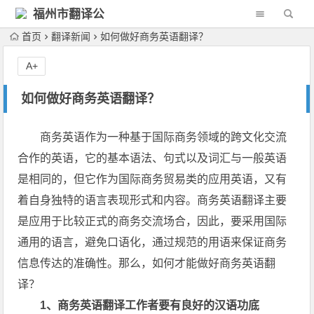
福州市翻译公
司
首页
翻译新闻
如何做好商务英语翻译？
A+
如何做好商务英语翻译？
商务英语作为一种基于国际商务领域的跨文化交流
合作的英语，它的基本语法、句式以及词汇与一般英语
是相同的，但它作为国际商务贸易类的应用英语，又有
着自身独特的语言表现形式和内容。商务英语翻译主要
是应用于比较正式的商务交流场合，因此，要采用国际
通用的语言，避免口语化，通过规范的用语来保证商务
信息传达的准确性。那么，如何才能做好商务英语翻
译？
1、商务英语翻译工作者要有良好的汉语功底