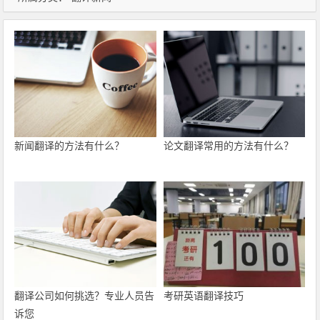
新闻翻译的方法有什么？
论文翻译常用的方法有什么？
翻译公司如何挑选？专业人员告
考研英语翻译技巧
诉您