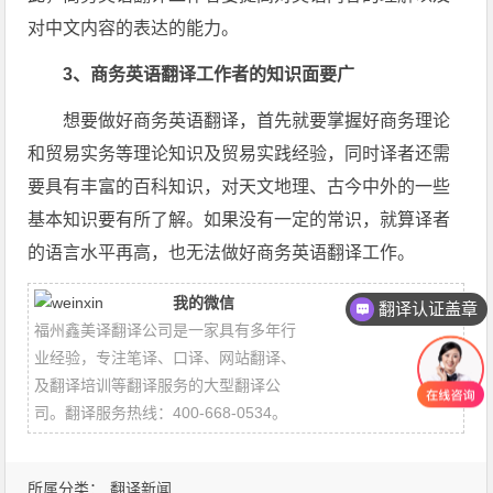
对中文内容的表达的能力。
3、商务英语翻译工作者的知识面要广
想要做好商务英语翻译，首先就要掌握好商务理论
和贸易实务等理论知识及贸易实践经验，同时译者还需
要具有丰富的百科知识，对天文地理、古今中外的一些
基本知识要有所了解。如果没有一定的常识，就算译者
的语言水平再高，也无法做好商务英语翻译工作。
我的微信
翻译认证盖章
福州鑫美译翻译公司是一家具有多年行
业经验，专注笔译、口译、网站翻译、
及翻译培训等翻译服务的大型翻译公
司。翻译服务热线：400-668-0534。
所属分类：
翻译新闻