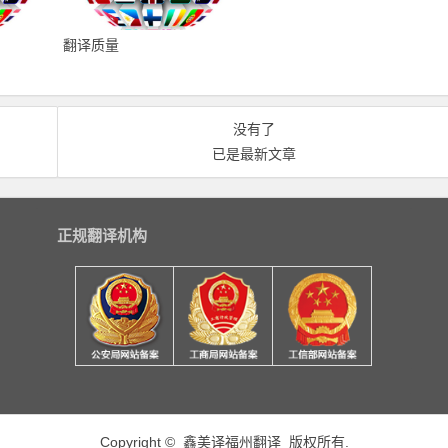
翻译质量
没有了
已是最新文章
正规翻译机构
Copyright © 鑫美译福州翻译 版权所有.