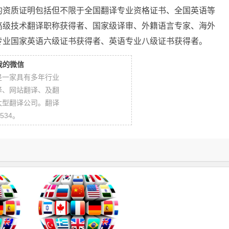
的资质证明包括但不限于全国翻译专业资格证书、全国英语等
高级技术翻译职称获得者、国家级译审、外籍语言专家、海外
专业国家英语六级证书获得者、英语专业八级证书获得者。
我的微信
是一家具有多年行业
译、网站翻译、及翻
大型翻译公司。翻译
534。