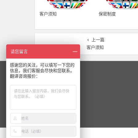
客户须知
保密制度
上一篇
客户须知
请您留言
感谢您的关注，可以填写一下您的
信息，我们客服会尽快和您联系。
关注我们
翻译咨询报价：