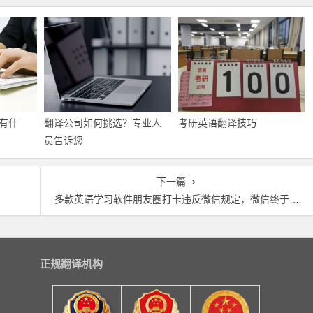
有什
翻译公司如何挑选？专业人
考研英语翻译技巧
员告诉您
下一篇
多款英语学习软件朋友圈打卡违反微信规定，微信终于出手了
正规翻译机构