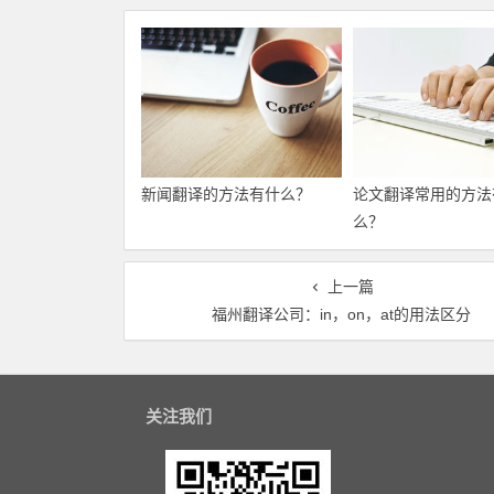
新闻翻译的方法有什么？
论文翻译常用的方法
么？
上一篇
福州翻译公司：in，on，at的用法区分
关注我们