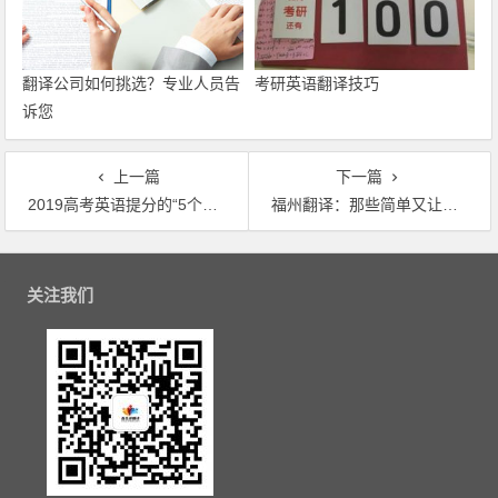
翻译公司如何挑选？专业人员告
考研英语翻译技巧
诉您
上一篇
下一篇
2019高考英语提分的“5个技巧”
福州翻译：那些简单又让人头疼的翻译句子
文章导航
关注我们