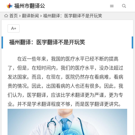
福州市翻译公
司
首页
翻译新闻
福州翻译：医学翻译不是开玩笑
A+
福州翻译：医学翻译不是开玩笑
在近一些年来，我国的医疗水平已经不断的提高
了，但是，在短时间内，我们的医疗水平，没办法超过
发达国家。而且，在现在，医院仍然存在看病难，看病
贵的情况。因此，出国看病的人也还有很多。因此，我
们认为，医学翻译，应该比学术翻译更为严谨，更为专
业。并不是学术翻译程度不够，而是医学翻译更讲究。