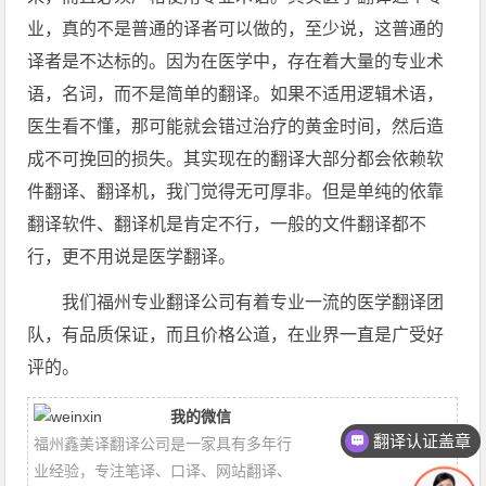
业，真的不是普通的译者可以做的，至少说，这普通的
译者是不达标的。因为在医学中，存在着大量的专业术
语，名词，而不是简单的翻译。如果不适用逻辑术语，
医生看不懂，那可能就会错过治疗的黄金时间，然后造
成不可挽回的损失。其实现在的翻译大部分都会依赖软
件翻译、翻译机，我门觉得无可厚非。但是单纯的依靠
翻译软件、翻译机是肯定不行，一般的文件翻译都不
行，更不用说是医学翻译。
我们福州专业翻译公司有着专业一流的医学翻译团
队，有品质保证，而且价格公道，在业界一直是广受好
评的。
我的微信
翻译认证盖章
福州鑫美译翻译公司是一家具有多年行
业经验，专注笔译、口译、网站翻译、