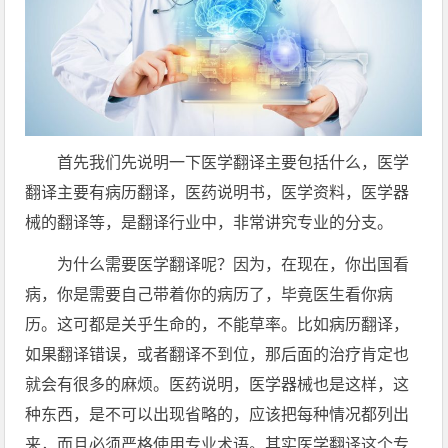
首先我们先说明一下医学翻译主要包括什么，医学
翻译主要有病历翻译，医药说明书，医学资料，医学器
械的翻译等，是翻译行业中，非常讲究专业的分支。
为什么需要医学翻译呢？因为，在现在，你出国看
病，你是需要自己带着你的病历了，毕竟医生看你病
历。这可都是关乎生命的，不能草率。比如病历翻译，
如果翻译错误，或者翻译不到位，那后面的治疗肯定也
就会有很多的麻烦。医药说明，医学器械也是这样，这
种东西，是不可以出现省略的，应该把每种情况都列出
来，而且必须严格使用专业术语。其实医学翻译这个专