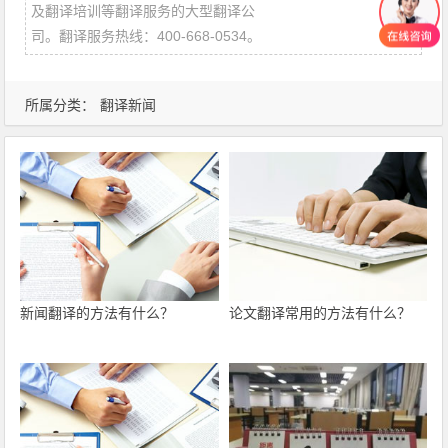
及翻译培训等翻译服务的大型翻译公
司。翻译服务热线：400-668-0534。
所属分类：
翻译新闻
新闻翻译的方法有什么？
论文翻译常用的方法有什么？